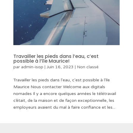
Travailler les pieds dans l’eau, c’est
possible à l’île Maurice!
par
admin-isop
|
Juin 16, 2023
|
Non classé
Travailler les pieds dans l'eau, c'est possible à l'île
Maurice Nous contacter Welcome aux digitals
nomades Il y a encore quelques années le télétravail
c’était, de la maison et de façon exceptionnelle, les
employeurs avaient du mal à faire confiance et les...