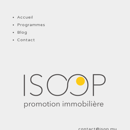
Accueil
Programmes
Blog
Contact
contact@isop.mu